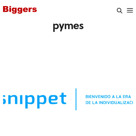
pymes