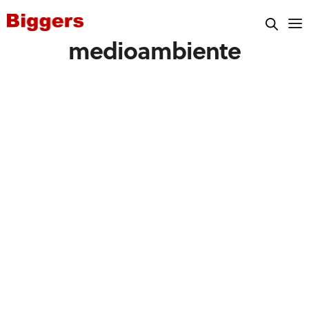
medioambiente