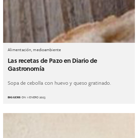
Alimentación
,
medioambiente
Las recetas de Pazo en Diario de
Gastronomía
Sopa de cebolla con huevo y queso gratinado.
BIGGERS
ON 11 ENERO 2023