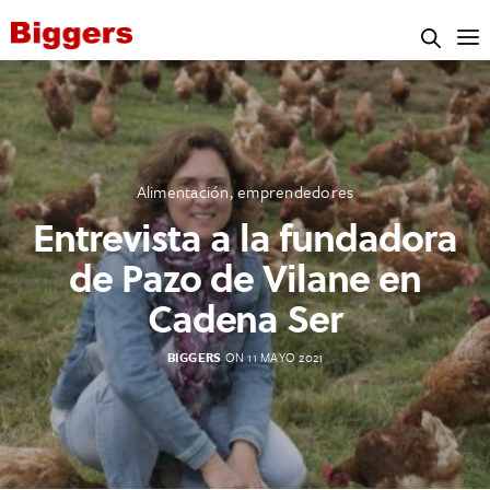
Alimentación
,
emprendedores
Entrevista a la fundadora
de Pazo de Vilane en
Cadena Ser
BIGGERS
ON 11 MAYO 2021