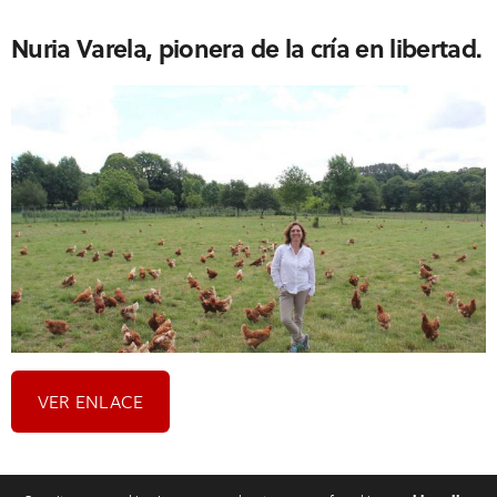
Nuria Varela, pionera de la cría en libertad
.
VER ENLACE