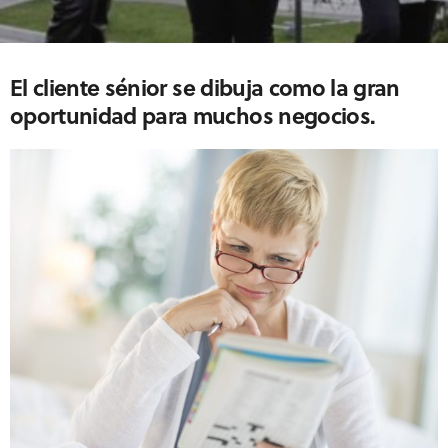
El cliente sénior se dibuja como la gran
oportunidad para muchos negocios
.