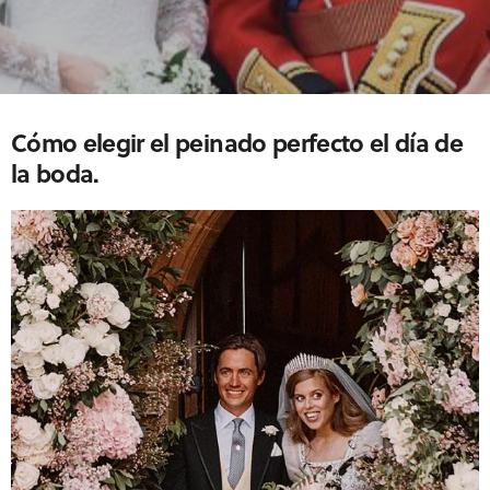
Cómo elegir el peinado perfecto el día de
la boda
.