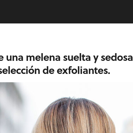
 una melena suelta y sedosa
selección de exfoliantes.