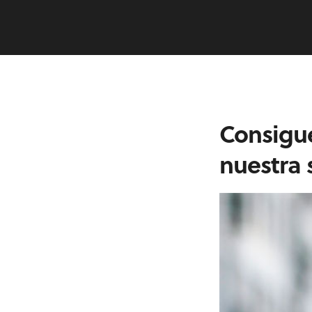
Consigue
nuestra 