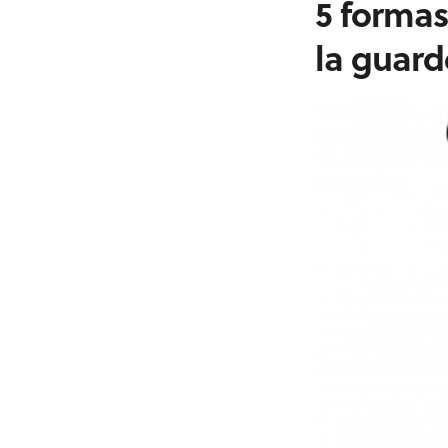
5 formas
la guard