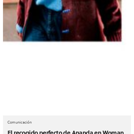
Comunicación
El recogido perfecto de Ananda en Woman