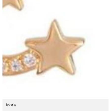
joyeria