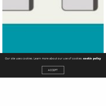
Our site uses cookies. Learn more about our use of cookies:
cookie policy
ACCEPT