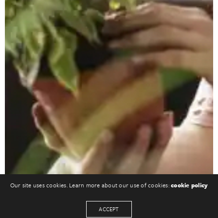
Our site uses cookies. Learn more about our use of cookies:
cookie policy
ACCEPT