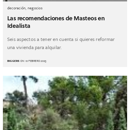
decoración
,
negocios
Las recomendaciones de Masteos en
Idealista
Seis aspectos a tener en cuenta si quieres reformar
una vivienda para alquilar.
BIGGERS
ON 10 FEBRERO 2023