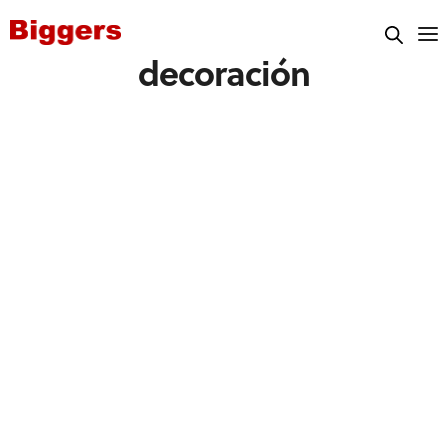
decoración