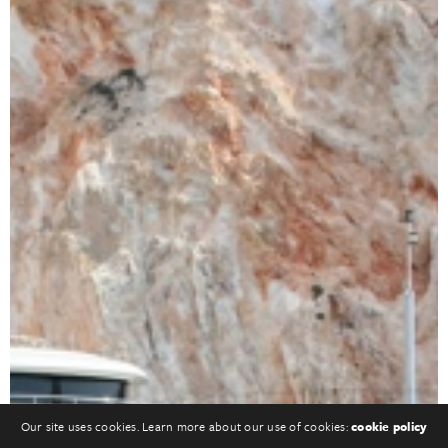
Our site uses cookies. Learn more about our use of cookies:
cookie policy